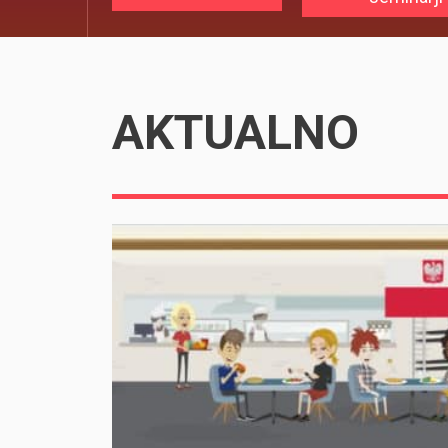
AKTUALNO