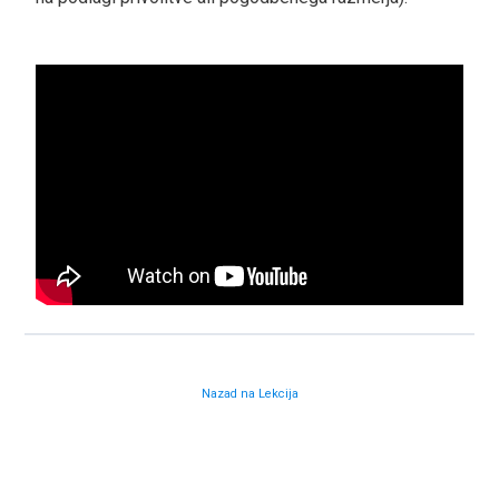
Nazad na Lekcija