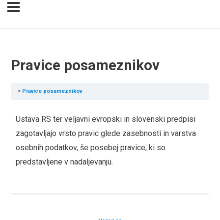
Pravice posameznikov
Pravice posameznikov
Ustava RS ter veljavni evropski in slovenski predpisi
zagotavljajo vrsto pravic glede zasebnosti in varstva
osebnih podatkov, še posebej pravice, ki so
predstavljene v nadaljevanju.