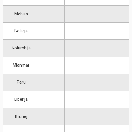
Mehika
Bolivija
Kolumbija
Mjanmar
Peru
Liberija
Brunej