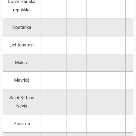
Dominikanska
republika
Kostarika
Lichtenstein
Maldivi
Mavricij
Saint Kitts in
Nevis
Panama