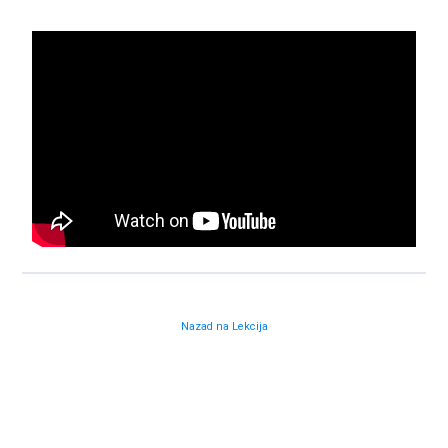
Nazad na Lekcija