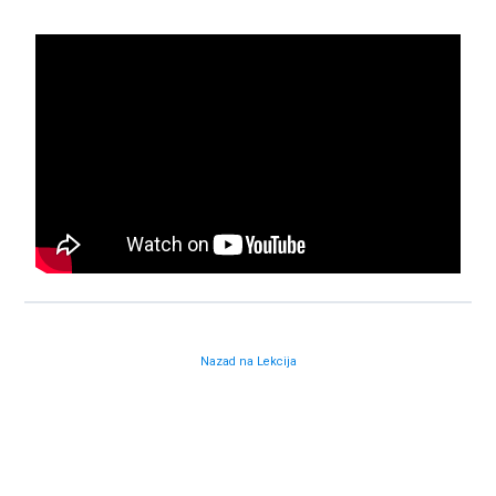
Nazad na Lekcija