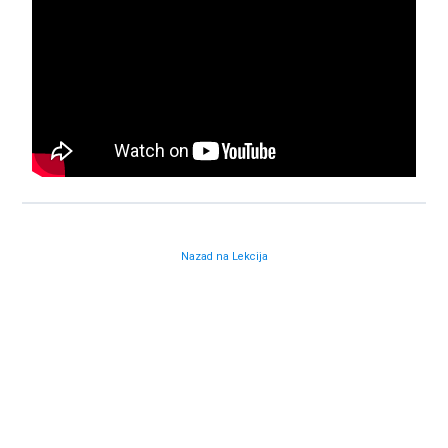
Nazad na Lekcija