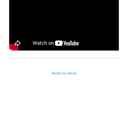
Nazad na Lekcija