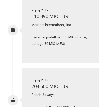
9. julij 2019
110.390 MIO EUR
Marriott International, Inc
(razkritje podatkov 339 MIO gostov,
od tega 30 MIO iz EU)
8. julij 2019
204.600 MIO EUR
British Airways