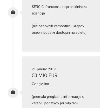
SERGIC, francoska nepremičninska
agencija
(niti osnovnih varnostnih ukrepov,
osebni podatki dostopni na spletu)
21. januar 2019
50 MIO EUR
Google Inc.
(premalo pregledne informacije o
varstvu podatkov pri odpiranju