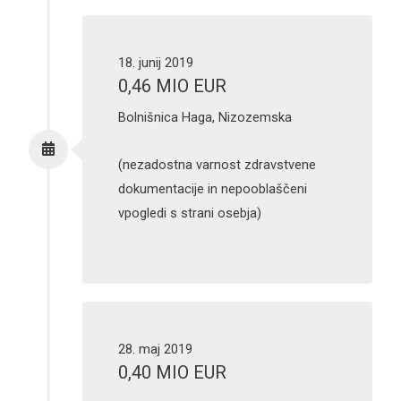
18. junij 2019
0,46 MIO EUR
Bolnišnica Haga, Nizozemska
(nezadostna varnost zdravstvene
dokumentacije in nepooblaščeni
vpogledi s strani osebja)
28. maj 2019
0,40 MIO EUR