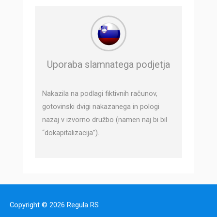
Uporaba slamnatega podjetja
Nakazila na podlagi fiktivnih računov,
gotovinski dvigi nakazanega in pologi
nazaj v izvorno družbo (namen naj bi bil
“dokapitalizacija”).
Copyright © 2026
Regula RS