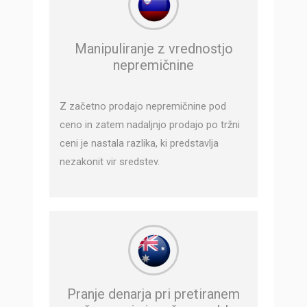
Manipuliranje z vrednostjo
nepremičnine
Z začetno prodajo nepremičnine pod
ceno in zatem nadaljnjo prodajo po tržni
ceni je nastala razlika, ki predstavlja
nezakonit vir sredstev.
Pranje denarja pri pretiranem