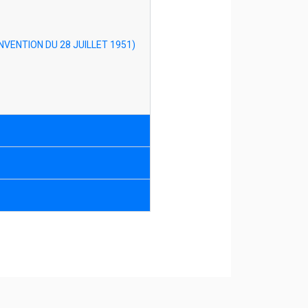
VENTION DU 28 JUILLET 1951)