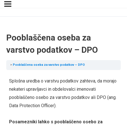
Pooblaščena oseba za
varstvo podatkov – DPO
Pooblaščena oseba za varstvo podatkov – DPO
Splošna uredba o varstvu podatkov zahteva, da morajo
nekateri upravljavci in obdelovalci imenovati
pooblaščeno osebo za varstvo podatkov ali DPO (ang.
Data Protection Officer).
Posamezniki lahko s pooblaščeno osebo za