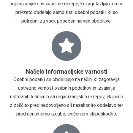
organizacijske in zaščitne ukrepe, ki zagotavljajo, da se
privzeto obdelajo samo tisti osebni podatki, ki so
potrebni za vsak poseben namen obdelave.
Načelo informacijske varnosti
Osebni podatki se obdelujejo na način, ki zagotavlja
ustrezno varnost osebnih podatkov in izvajanje
ustreznih tehničnih ali organizacijskih ukrepov, vključno
z zaščito pred nedovoljeno ali nezakonito obdelavo ter
pred nenamerno izgubo, uničenjem ali poškodbo.