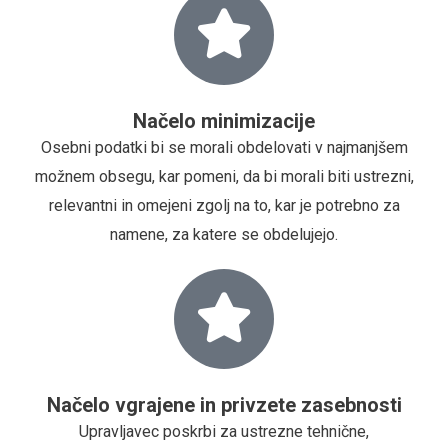
Načelo minimizacije
Osebni podatki bi se morali obdelovati v najmanjšem
možnem obsegu, kar pomeni, da bi morali biti ustrezni,
relevantni in omejeni zgolj na to, kar je potrebno za
namene, za katere se obdelujejo.
Načelo vgrajene in privzete zasebnosti
Upravljavec poskrbi za ustrezne tehnične,