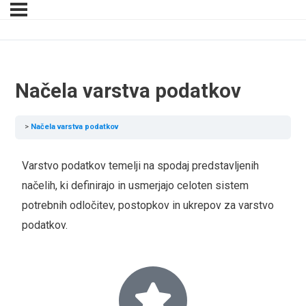
Načela varstva podatkov
Načela varstva podatkov
Varstvo podatkov temelji na spodaj predstavljenih
načelih, ki definirajo in usmerjajo celoten sistem
potrebnih odločitev, postopkov in ukrepov za varstvo
podatkov.