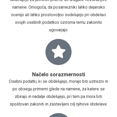
namene. Omogoča, da posamezniki lahko dejansko
ocenijo ali lahko prostovoljno sodelujejo pri obdelavi
svojih osebnih podatkov oziroma temu zakonito
ugovarjajo.
Načelo sorazmernosti
Osebni podatki, ki se obdelujejo, morajo biti ustrezni in
po obsegu primerni glede na namene, za katere se
zbirajo in nadalje obdelujejo, pri tem pa mora biti
spoštovan zakoniti in zastavljeni cilj njihove obdelave.