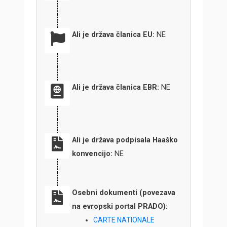
Ali je država članica EU:
NE
Ali je država članica EBR:
NE
Ali je država podpisala Haaško
konvencijo:
NE
Osebni dokumenti (povezava
na evropski portal PRADO):
CARTE NATIONALE