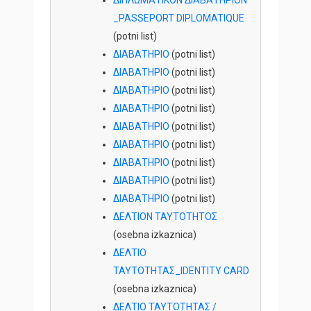
_PASSEPORT DIPLOMATIQUE
(potni list)
ΔΙΑΒΑΤΗΡΙΟ
(potni list)
ΔΙΑΒΑΤΗΡΙΟ
(potni list)
ΔΙΑΒΑΤΗΡΙΟ
(potni list)
ΔΙΑΒΑΤΗΡΙΟ
(potni list)
ΔΙΑΒΑΤΗΡΙΟ
(potni list)
ΔΙΑΒΑΤΗΡΙΟ
(potni list)
ΔΙΑΒΑΤΗΡΙΟ
(potni list)
ΔΙΑΒΑΤΗΡΙΟ
(potni list)
ΔΙΑΒΑΤΗΡΙΟ
(potni list)
ΔΕΛΤΙΟN ΤΑΥΤΟΤΗΤΟΣ
(osebna izkaznica)
ΔΕΛΤΙΟ
ΤΑΥΤΟΤΗΤΑΣ_IDENTITY CARD
(osebna izkaznica)
ΔΕΛΤΙΟ ΤΑΥΤΟΤΗΤΑΣ /