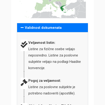
Validnost dokumenata
Veljavnost listin:
Listine za fizične osebe veljajo
neposredno. Listine za poslovne
subjekte veljajo na podlagi Haaške
konvencije.
Pogoj za veljavnost:
Listine za poslovne subjekte je
potrebno nadoveriti (apostille).