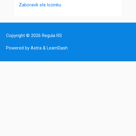
Zaboravili ste lozinku
Copyright © 2026
Regula RS
Powered by Astra & LearnDash